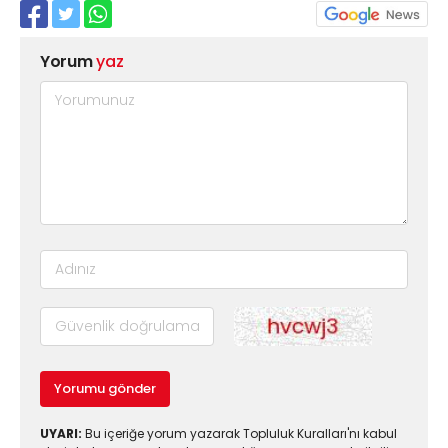
Yorum
yaz
Yorumu gönder
UYARI:
Bu içeriğe yorum yazarak Topluluk Kuralları'nı kabul