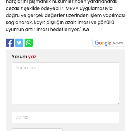
harçlarını pişmanlık hükümlerinden yararlanarak
cezasız şekilde ödeyebilir. MEVA uygulamasıyla
doğru ve gerçek değerler üzerinden işlem yapılması
sağlanarak, kayıt dışılığın azaltılması ve gönüllü
uyumun artırılması hedefleniyor."
AA
Yorum
yaz