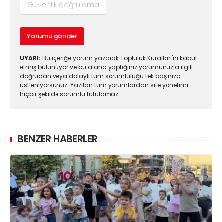
Yorumu gönder
UYARI:
Bu içeriğe yorum yazarak Topluluk Kuralları'nı kabul
etmiş bulunuyor ve bu alana yaptığınız yorumunuzla ilgili
doğrudan veya dolaylı tüm sorumluluğu tek başınıza
üstleniyorsunuz. Yazılan tüm yorumlardan site yönetimi
hiçbir şekilde sorumlu tutulamaz.
BENZER HABERLER