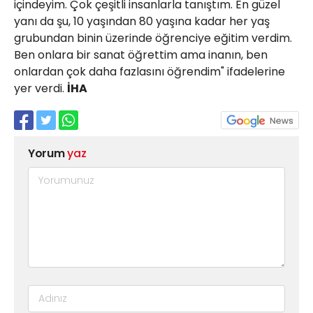
içindeyim. Çok çeşitli insanlarla tanıştım. En güzel
yanı da şu, 10 yaşından 80 yaşına kadar her yaş
grubundan binin üzerinde öğrenciye eğitim verdim.
Ben onlara bir sanat öğrettim ama inanın, ben
onlardan çok daha fazlasını öğrendim" ifadelerine
yer verdi.
İHA
Yorum
yaz