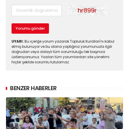
Yorumu gönder
UYARI:
Bu içeriğe yorum yazarak Topluluk Kuralları'nı kabul
etmiş bulunuyor ve bu alana yaptığınız yorumunuzla ilgili
doğrudan veya dolaylı tüm sorumluluğu tek başınıza
üstleniyorsunuz. Yazılan tüm yorumlardan site yönetimi
hiçbir şekilde sorumlu tutulamaz.
BENZER HABERLER