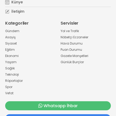
Künye
İletişim
Kategoriler
Servisler
Gündem
Yol ve Trafik
Asayiş
Nöbetçi Eczaneler
Siyaset
Hava Durumu
Eğitim
Puan Durumu
Ekonomi
Gazete Manşetleri
Yaşam
Günlük Burçlar
Sağlık
Teknoloji
Röportajlar
Spor
Vefat
Whatsapp İhbar