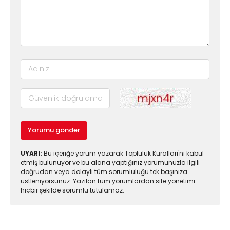
Yorumu gönder
UYARI:
Bu içeriğe yorum yazarak Topluluk Kuralları'nı kabul
etmiş bulunuyor ve bu alana yaptığınız yorumunuzla ilgili
doğrudan veya dolaylı tüm sorumluluğu tek başınıza
üstleniyorsunuz. Yazılan tüm yorumlardan site yönetimi
hiçbir şekilde sorumlu tutulamaz.