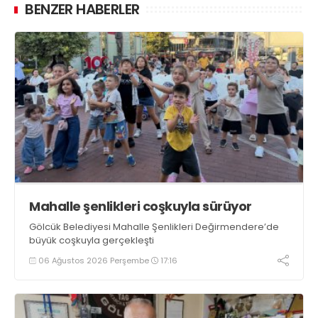
BENZER HABERLER
Mahalle şenlikleri coşkuyla sürüyor
Gölcük Belediyesi Mahalle Şenlikleri Değirmendere’de
büyük coşkuyla gerçekleşti
06 Ağustos 2026 Perşembe
17:16