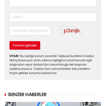
Yorumu gönder
UYARI:
Bu içeriğe yorum yazarak Topluluk Kuralları'nı kabul
etmiş bulunuyor ve bu alana yaptığınız yorumunuzla ilgili
doğrudan veya dolaylı tüm sorumluluğu tek başınıza
üstleniyorsunuz. Yazılan tüm yorumlardan site yönetimi
hiçbir şekilde sorumlu tutulamaz.
BENZER HABERLER