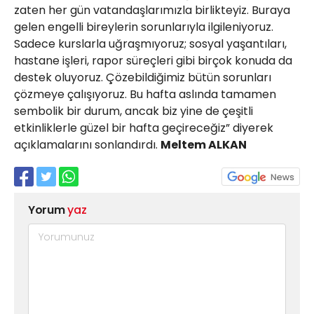
zaten her gün vatandaşlarımızla birlikteyiz. Buraya
gelen engelli bireylerin sorunlarıyla ilgileniyoruz.
Sadece kurslarla uğraşmıyoruz; sosyal yaşantıları,
hastane işleri, rapor süreçleri gibi birçok konuda da
destek oluyoruz. Çözebildiğimiz bütün sorunları
çözmeye çalışıyoruz. Bu hafta aslında tamamen
sembolik bir durum, ancak biz yine de çeşitli
etkinliklerle güzel bir hafta geçireceğiz” diyerek
açıklamalarını sonlandırdı.
Meltem ALKAN
Yorum
yaz