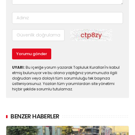
Yorumu gönder
UYARI:
Bu içeriğe yorum yazarak Topluluk Kuralları'nı kabul
etmiş bulunuyor ve bu alana yaptığınız yorumunuzla ilgili
doğrudan veya dolaylı tüm sorumluluğu tek başınıza
üstleniyorsunuz. Yazılan tüm yorumlardan site yönetimi
hiçbir şekilde sorumlu tutulamaz.
BENZER HABERLER