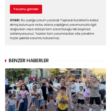
Yorumu gönder
UYARI:
Bu içeriğe yorum yazarak Topluluk Kuralları'nı kabul
etmiş bulunuyor ve bu alana yaptığınız yorumunuzla ilgili
doğrudan veya dolaylı tüm sorumluluğu tek başınıza
üstleniyorsunuz. Yazılan tüm yorumlardan site yönetimi
hiçbir şekilde sorumlu tutulamaz.
BENZER HABERLER