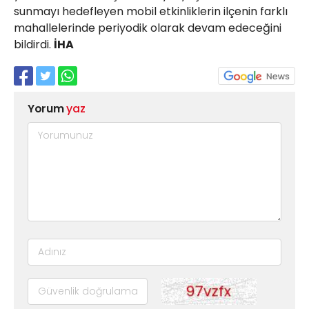
sunmayı hedefleyen mobil etkinliklerin ilçenin farklı
mahallelerinde periyodik olarak devam edeceğini
bildirdi.
İHA
Yorum
yaz