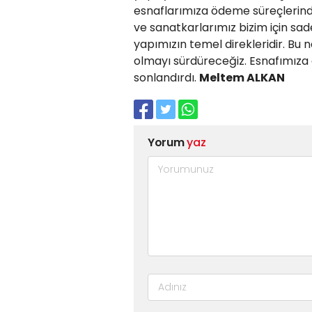
esnaflarımıza ödeme süreçlerinde
ve sanatkarlarımız bizim için s
yapımızın temel direkleridir. Bu
olmayı sürdüreceğiz. Esnafımıza
sonlandırdı.
Meltem ALKAN
Yorum
yaz