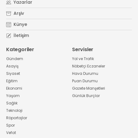
Yazarlar
Arşiv
Künye
İletişim
Kategoriler
Servisler
Gündem
Yol ve Trafik
Asayiş
Nöbetçi Eczaneler
Siyaset
Hava Durumu
Eğitim
Puan Durumu
Ekonomi
Gazete Manşetleri
Yaşam
Günlük Burçlar
Sağlık
Teknoloji
Röportajlar
Spor
Vefat