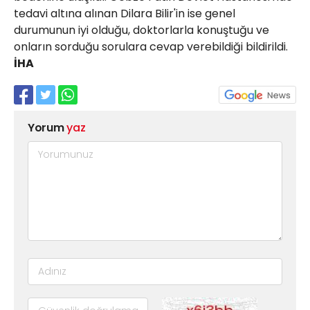
tedavi altına alınan Dilara Bilir'in ise genel
durumunun iyi olduğu, doktorlarla konuştuğu ve
onların sorduğu sorulara cevap verebildiği bildirildi.
İHA
Yorum
yaz