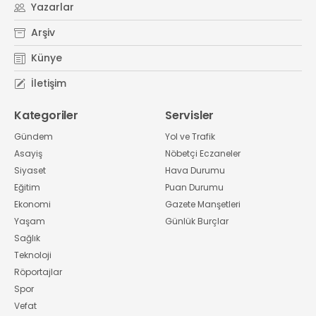
Yazarlar
Arşiv
Künye
İletişim
Kategoriler
Servisler
Gündem
Yol ve Trafik
Asayiş
Nöbetçi Eczaneler
Siyaset
Hava Durumu
Eğitim
Puan Durumu
Ekonomi
Gazete Manşetleri
Yaşam
Günlük Burçlar
Sağlık
Teknoloji
Röportajlar
Spor
Vefat