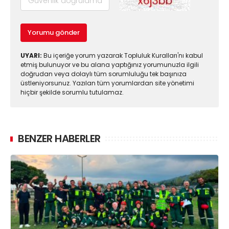
Yorumu gönder
UYARI:
Bu içeriğe yorum yazarak Topluluk Kuralları'nı kabul
etmiş bulunuyor ve bu alana yaptığınız yorumunuzla ilgili
doğrudan veya dolaylı tüm sorumluluğu tek başınıza
üstleniyorsunuz. Yazılan tüm yorumlardan site yönetimi
hiçbir şekilde sorumlu tutulamaz.
BENZER HABERLER