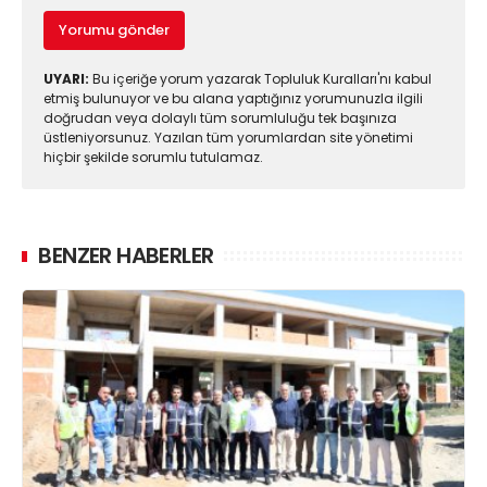
Yorumu gönder
UYARI:
Bu içeriğe yorum yazarak Topluluk Kuralları'nı kabul
etmiş bulunuyor ve bu alana yaptığınız yorumunuzla ilgili
doğrudan veya dolaylı tüm sorumluluğu tek başınıza
üstleniyorsunuz. Yazılan tüm yorumlardan site yönetimi
hiçbir şekilde sorumlu tutulamaz.
BENZER HABERLER