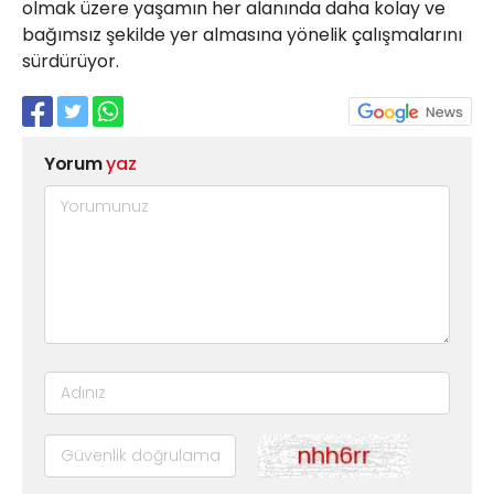
olmak üzere yaşamın her alanında daha kolay ve
bağımsız şekilde yer almasına yönelik çalışmalarını
sürdürüyor.
Yorum
yaz