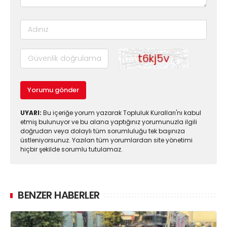
Yorumu gönder
UYARI:
Bu içeriğe yorum yazarak Topluluk Kuralları'nı kabul
etmiş bulunuyor ve bu alana yaptığınız yorumunuzla ilgili
doğrudan veya dolaylı tüm sorumluluğu tek başınıza
üstleniyorsunuz. Yazılan tüm yorumlardan site yönetimi
hiçbir şekilde sorumlu tutulamaz.
BENZER HABERLER