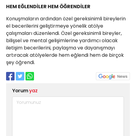
HEM EĞLENDİLER HEM ÖĞRENDİLER
Konuşmaların ardından özel gereksinimli bireylerin
el becerilerini geliştirmeye yönelik atölye
çalışmaları düzenlendi. Özel gereksinimli bireyler,
bilişsel ve mental gelişimlerine yardımcı olacak
iletişim becerilerini, paylaşma ve dayanışmayı
artıracak atölyelerde hem eğlendi hem de birçok
şey öğrendi.
Yorum
yaz