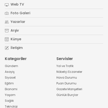
Web TV
Foto Galeri
Yazarlar
Arşiv
Künye
İletişim
Kategoriler
Servisler
Gündem
Yol ve Trafik
Asayiş
Nöbetçi Eczaneler
Siyaset
Hava Durumu
Eğitim
Puan Durumu
Ekonomi
Gazete Manşetleri
Yaşam
Günlük Burçlar
Sağlık
Teknoloji