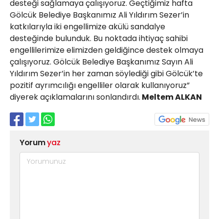
desteği sağlamaya çalışıyoruz. Geçtiğimiz hafta
Gölcük Belediye Başkanımız Ali Yıldırım Sezer’in
katkılarıyla iki engellimize akülü sandalye
desteğinde bulunduk. Bu noktada ihtiyaç sahibi
engellilerimize elimizden geldiğince destek olmaya
çalışıyoruz. Gölcük Belediye Başkanımız Sayın Ali
Yıldırım Sezer’in her zaman söylediği gibi Gölcük’te
pozitif ayrımcılığı engelliler olarak kullanıyoruz”
diyerek açıklamalarını sonlandırdı.
Meltem ALKAN
Yorum
yaz