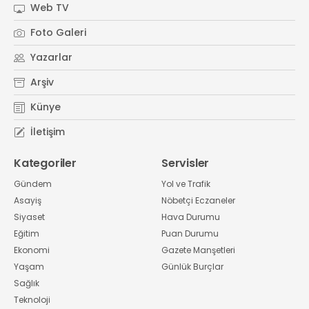
Web TV
Foto Galeri
Yazarlar
Arşiv
Künye
İletişim
Kategoriler
Servisler
Gündem
Yol ve Trafik
Asayiş
Nöbetçi Eczaneler
Siyaset
Hava Durumu
Eğitim
Puan Durumu
Ekonomi
Gazete Manşetleri
Yaşam
Günlük Burçlar
Sağlık
Teknoloji