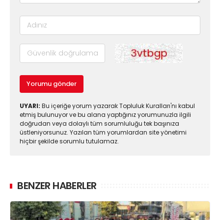
Yorumu gönder
UYARI:
Bu içeriğe yorum yazarak Topluluk Kuralları'nı kabul
etmiş bulunuyor ve bu alana yaptığınız yorumunuzla ilgili
doğrudan veya dolaylı tüm sorumluluğu tek başınıza
üstleniyorsunuz. Yazılan tüm yorumlardan site yönetimi
hiçbir şekilde sorumlu tutulamaz.
BENZER HABERLER