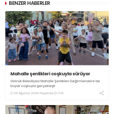
BENZER HABERLER
Mahalle şenlikleri coşkuyla sürüyor
Gölcük Belediyesi Mahalle Şenlikleri Değirmendere’de
büyük coşkuyla gerçekleşti
06 Ağustos 2026 Perşembe
17:16