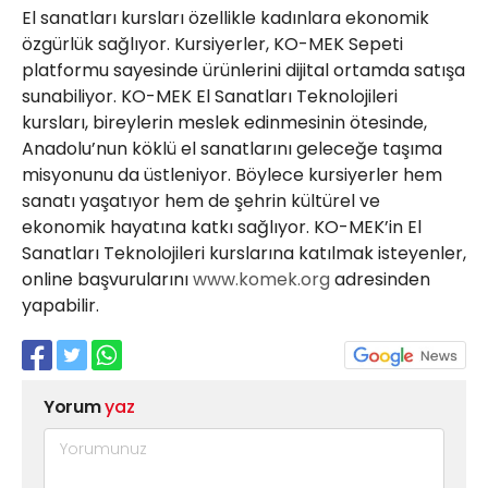
El sanatları kursları özellikle kadınlara ekonomik
özgürlük sağlıyor. Kursiyerler, KO-MEK Sepeti
platformu sayesinde ürünlerini dijital ortamda satışa
sunabiliyor. KO-MEK El Sanatları Teknolojileri
kursları, bireylerin meslek edinmesinin ötesinde,
Anadolu’nun köklü el sanatlarını geleceğe taşıma
misyonunu da üstleniyor. Böylece kursiyerler hem
sanatı yaşatıyor hem de şehrin kültürel ve
ekonomik hayatına katkı sağlıyor. KO-MEK’in El
Sanatları Teknolojileri kurslarına katılmak isteyenler,
online başvurularını
www.komek.org
adresinden
yapabilir.
Yorum
yaz