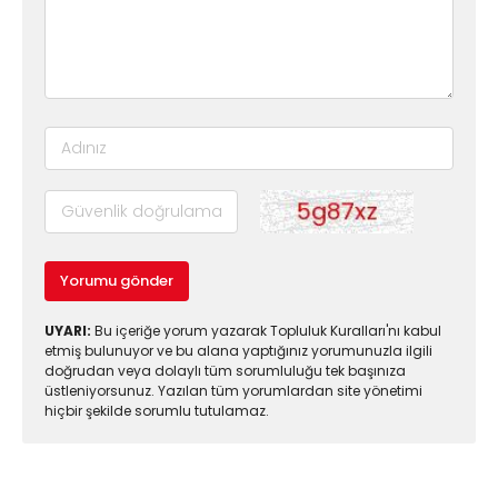
Yorumu gönder
UYARI:
Bu içeriğe yorum yazarak Topluluk Kuralları'nı kabul
etmiş bulunuyor ve bu alana yaptığınız yorumunuzla ilgili
doğrudan veya dolaylı tüm sorumluluğu tek başınıza
üstleniyorsunuz. Yazılan tüm yorumlardan site yönetimi
hiçbir şekilde sorumlu tutulamaz.