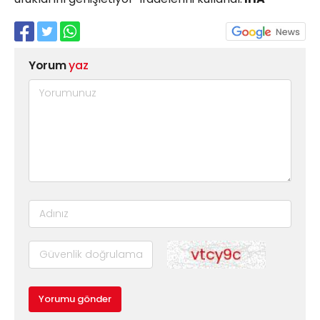
Yorum
yaz
Yorumu gönder