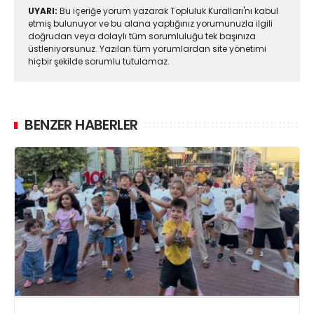
UYARI:
Bu içeriğe yorum yazarak Topluluk Kuralları'nı kabul
etmiş bulunuyor ve bu alana yaptığınız yorumunuzla ilgili
doğrudan veya dolaylı tüm sorumluluğu tek başınıza
üstleniyorsunuz. Yazılan tüm yorumlardan site yönetimi
hiçbir şekilde sorumlu tutulamaz.
BENZER HABERLER