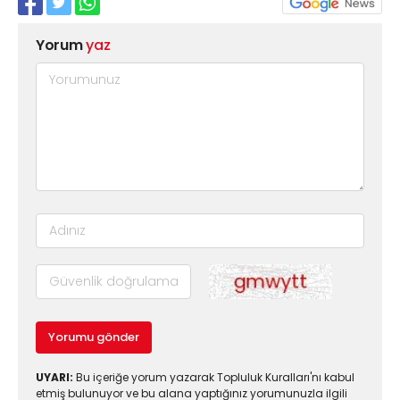
Yorum
yaz
Yorumu gönder
UYARI:
Bu içeriğe yorum yazarak Topluluk Kuralları'nı kabul
etmiş bulunuyor ve bu alana yaptığınız yorumunuzla ilgili