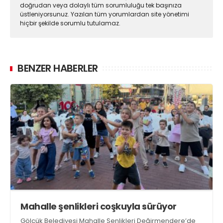
doğrudan veya dolaylı tüm sorumluluğu tek başınıza
üstleniyorsunuz. Yazılan tüm yorumlardan site yönetimi
hiçbir şekilde sorumlu tutulamaz.
BENZER HABERLER
Mahalle şenlikleri coşkuyla sürüyor
Gölcük Belediyesi Mahalle Şenlikleri Değirmendere’de