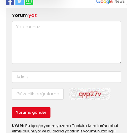
Yorum
yaz
Yorumu gönder
UYARI:
Bu içeriğe yorum yazarak Topluluk Kuralları'nı kabul
etmiş bulunuyor ve bu alana yaptığınız yorumunuzla ilgili