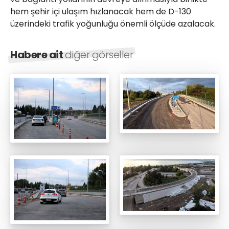
hem şehir içi ulaşım hızlanacak hem de D-130
üzerindeki trafik yoğunluğu önemli ölçüde azalacak.
Habere ait
diğer görseller