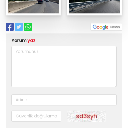
Yorum
yaz