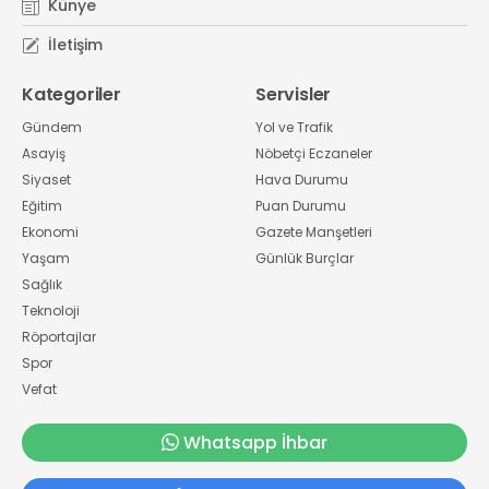
Künye
İletişim
Kategoriler
Servisler
Gündem
Yol ve Trafik
Asayiş
Nöbetçi Eczaneler
Siyaset
Hava Durumu
Eğitim
Puan Durumu
Ekonomi
Gazete Manşetleri
Yaşam
Günlük Burçlar
Sağlık
Teknoloji
Röportajlar
Spor
Vefat
Whatsapp İhbar