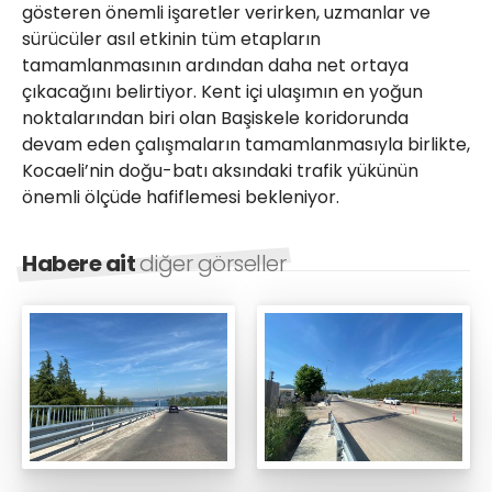
gösteren önemli işaretler verirken, uzmanlar ve
sürücüler asıl etkinin tüm etapların
tamamlanmasının ardından daha net ortaya
çıkacağını belirtiyor. Kent içi ulaşımın en yoğun
noktalarından biri olan Başiskele koridorunda
devam eden çalışmaların tamamlanmasıyla birlikte,
Kocaeli’nin doğu-batı aksındaki trafik yükünün
önemli ölçüde hafiflemesi bekleniyor.
Habere ait
diğer görseller