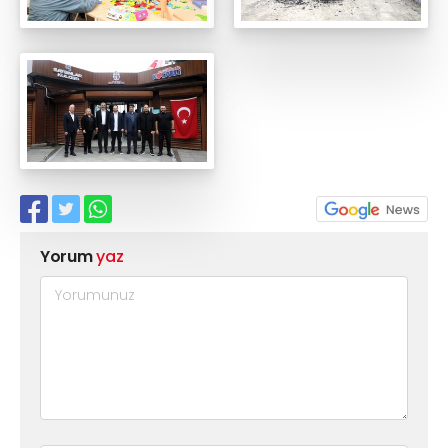
Yorum
yaz