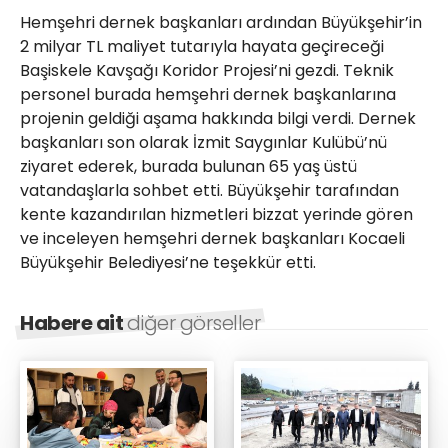
Hemşehri dernek başkanları ardından Büyükşehir’in
2 milyar TL maliyet tutarıyla hayata geçireceği
Başiskele Kavşağı Koridor Projesi’ni gezdi. Teknik
personel burada hemşehri dernek başkanlarına
projenin geldiği aşama hakkında bilgi verdi. Dernek
başkanları son olarak İzmit Saygınlar Kulübü’nü
ziyaret ederek, burada bulunan 65 yaş üstü
vatandaşlarla sohbet etti. Büyükşehir tarafından
kente kazandırılan hizmetleri bizzat yerinde gören
ve inceleyen hemşehri dernek başkanları Kocaeli
Büyükşehir Belediyesi’ne teşekkür etti.
Habere ait
diğer görseller