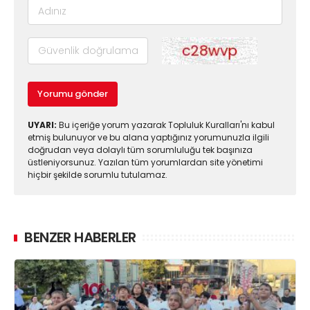
Yorumu gönder
UYARI:
Bu içeriğe yorum yazarak Topluluk Kuralları'nı kabul
etmiş bulunuyor ve bu alana yaptığınız yorumunuzla ilgili
doğrudan veya dolaylı tüm sorumluluğu tek başınıza
üstleniyorsunuz. Yazılan tüm yorumlardan site yönetimi
hiçbir şekilde sorumlu tutulamaz.
BENZER HABERLER