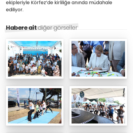
ekipleriyle Körfez’de kirliliğe anında müdahale
ediliyor.
Habere ait
diğer görseller