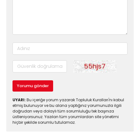
Yorumu gönder
UYARI:
Bu içeriğe yorum yazarak Topluluk Kuralları'nı kabul
etmiş bulunuyor ve bu alana yaptığınız yorumunuzla ilgili
doğrudan veya dolaylı tüm sorumluluğu tek başınıza
üstleniyorsunuz. Yazılan tüm yorumlardan site yönetimi
hiçbir şekilde sorumlu tutulamaz.