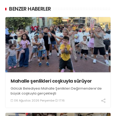
BENZER HABERLER
Mahalle şenlikleri coşkuyla sürüyor
Gölcük Belediyesi Mahalle Şenlikleri Değirmendere’de
büyük coşkuyla gerçekleşti
06 Ağustos 2026 Perşembe
17:16