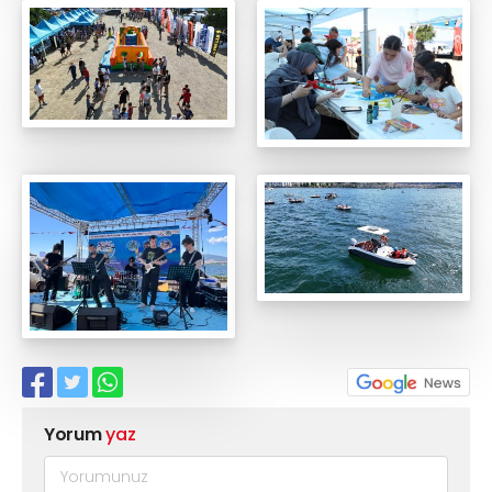
Yorum
yaz