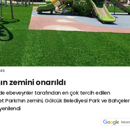
:49
n zemini onarıldı
 ebeveynler tarafından en çok tercih edilen
t Parkı’nın zemini, Gölcük Belediyesi Park ve Bahçeler
yenilendi