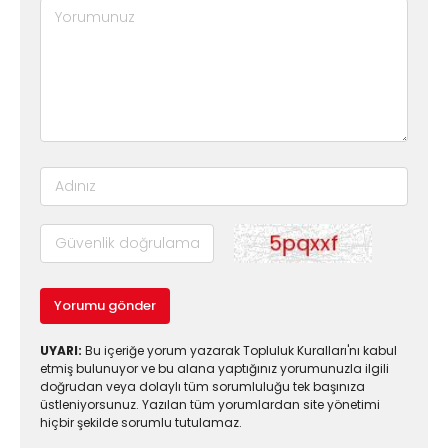
Yorumu gönder
UYARI:
Bu içeriğe yorum yazarak Topluluk Kuralları'nı kabul
etmiş bulunuyor ve bu alana yaptığınız yorumunuzla ilgili
doğrudan veya dolaylı tüm sorumluluğu tek başınıza
üstleniyorsunuz. Yazılan tüm yorumlardan site yönetimi
hiçbir şekilde sorumlu tutulamaz.