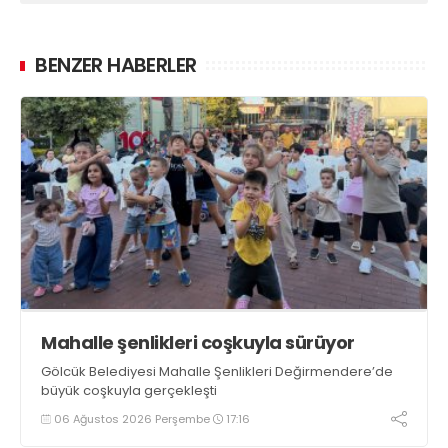
BENZER HABERLER
Mahalle şenlikleri coşkuyla sürüyor
Gölcük Belediyesi Mahalle Şenlikleri Değirmendere’de
büyük coşkuyla gerçekleşti
06 Ağustos 2026 Perşembe
17:16