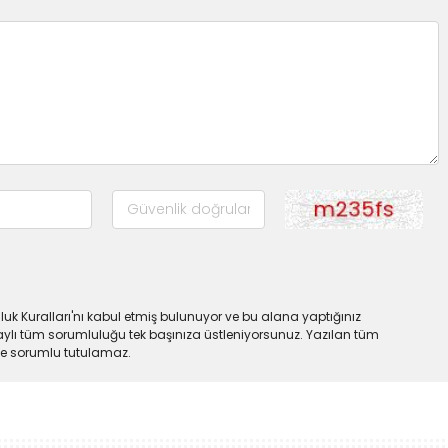
uk Kuralları'nı kabul etmiş bulunuyor ve bu alana yaptığınız
ylı tüm sorumluluğu tek başınıza üstleniyorsunuz. Yazılan tüm
lde sorumlu tutulamaz.