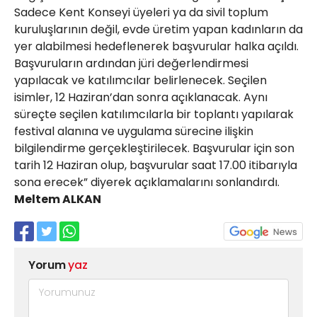
Sadece Kent Konseyi üyeleri ya da sivil toplum
kuruluşlarının değil, evde üretim yapan kadınların da
yer alabilmesi hedeflenerek başvurular halka açıldı.
Başvuruların ardından jüri değerlendirmesi
yapılacak ve katılımcılar belirlenecek. Seçilen
isimler, 12 Haziran’dan sonra açıklanacak. Aynı
süreçte seçilen katılımcılarla bir toplantı yapılarak
festival alanına ve uygulama sürecine ilişkin
bilgilendirme gerçekleştirilecek. Başvurular için son
tarih 12 Haziran olup, başvurular saat 17.00 itibarıyla
sona erecek” diyerek açıklamalarını sonlandırdı.
Meltem ALKAN
Yorum
yaz