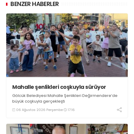
BENZER HABERLER
Mahalle şenlikleri coşkuyla sürüyor
Gölcük Belediyesi Mahalle Şenlikleri Değirmendere’de
büyük coşkuyla gerçekleşti
06 Ağustos 2026 Perşembe
17:16