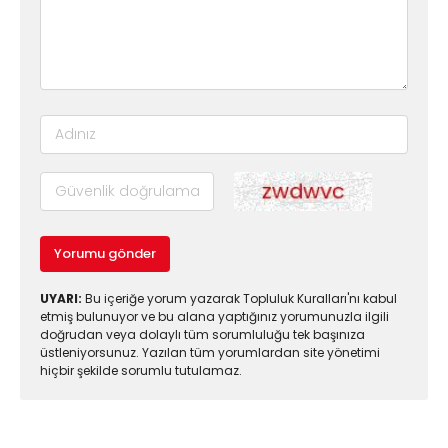
Yorumu gönder
UYARI:
Bu içeriğe yorum yazarak Topluluk Kuralları'nı kabul
etmiş bulunuyor ve bu alana yaptığınız yorumunuzla ilgili
doğrudan veya dolaylı tüm sorumluluğu tek başınıza
üstleniyorsunuz. Yazılan tüm yorumlardan site yönetimi
hiçbir şekilde sorumlu tutulamaz.