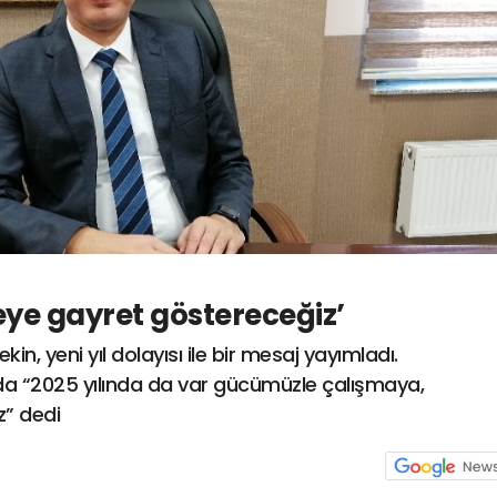
ye gayret göstereceğiz’
, yeni yıl dolayısı ile bir mesaj yayımladı.
 “2025 yılında da var gücümüzle çalışmaya,
” dedi