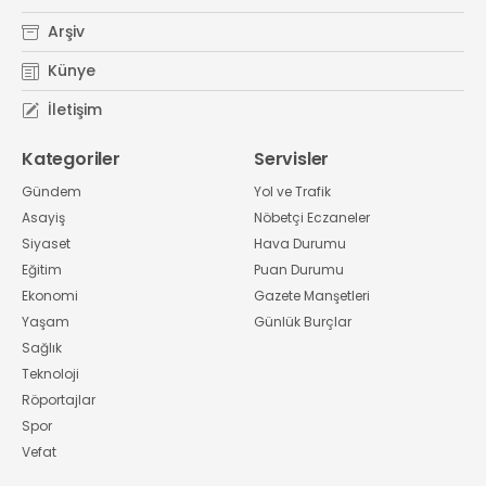
Arşiv
Künye
İletişim
Kategoriler
Servisler
Gündem
Yol ve Trafik
Asayiş
Nöbetçi Eczaneler
Siyaset
Hava Durumu
Eğitim
Puan Durumu
Ekonomi
Gazete Manşetleri
Yaşam
Günlük Burçlar
Sağlık
Teknoloji
Röportajlar
Spor
Vefat