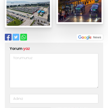
Yorum
yaz