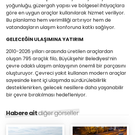
yoğunluğu, güzergah yapısı ve bölgesel ihtiyaçlara
göre en uygun araçlar kullanılarak hizmet veriliyor.
Bu planlama hem verimliliği artırıyor hem de
vatandaşların ulaşım konforuna katkı sağlıyor.
GELECEĞİN ULAŞIMINA YATIRIM
2010-2026 yılları arasında üretilen araçlardan
oluşan 795 araçlık filo, Büyükşehir Belediyesi’nin
çevre odaklı ulaşım anlayışının önemli bir parçasını
oluşturuyor. Çevreci yakıt kullanan modern araçlar
sayesinde kent içi ulaşımda sürdürülebilirlik
desteklenirken, gelecek nesillere daha yaşanabilir
bir çevre bırakılması hedefleniyor.
Habere ait
diğer görseller