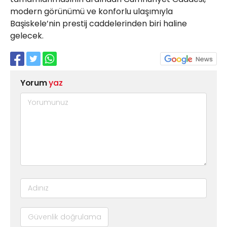
modern görünümü ve konforlu ulaşımıyla
Başiskele’nin prestij caddelerinden biri haline
gelecek.
Yorum
yaz