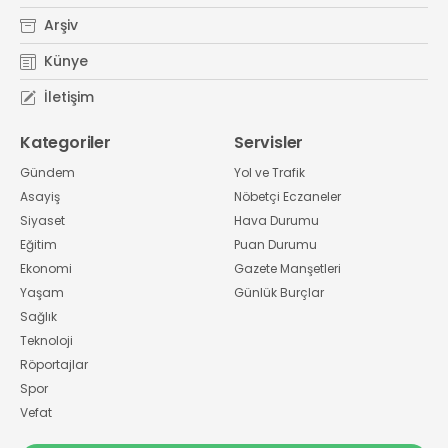
Arşiv
Künye
İletişim
Kategoriler
Servisler
Gündem
Yol ve Trafik
Asayiş
Nöbetçi Eczaneler
Siyaset
Hava Durumu
Eğitim
Puan Durumu
Ekonomi
Gazete Manşetleri
Yaşam
Günlük Burçlar
Sağlık
Teknoloji
Röportajlar
Spor
Vefat