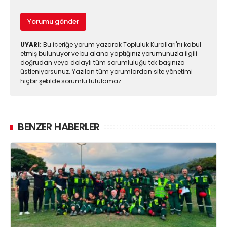
Yorumu gönder
UYARI:
Bu içeriğe yorum yazarak Topluluk Kuralları'nı kabul
etmiş bulunuyor ve bu alana yaptığınız yorumunuzla ilgili
doğrudan veya dolaylı tüm sorumluluğu tek başınıza
üstleniyorsunuz. Yazılan tüm yorumlardan site yönetimi
hiçbir şekilde sorumlu tutulamaz.
BENZER HABERLER