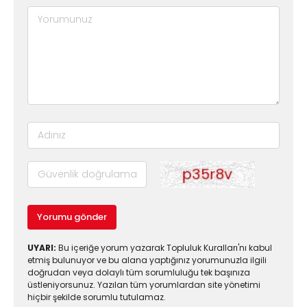
Yorumu gönder
UYARI:
Bu içeriğe yorum yazarak Topluluk Kuralları'nı kabul
etmiş bulunuyor ve bu alana yaptığınız yorumunuzla ilgili
doğrudan veya dolaylı tüm sorumluluğu tek başınıza
üstleniyorsunuz. Yazılan tüm yorumlardan site yönetimi
hiçbir şekilde sorumlu tutulamaz.