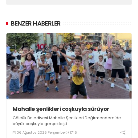
BENZER HABERLER
Mahalle şenlikleri coşkuyla sürüyor
Gölcük Belediyesi Mahalle Şenlikleri Değirmendere’de
büyük coşkuyla gerçekleşti
06 Ağustos 2026 Perşembe
17:16