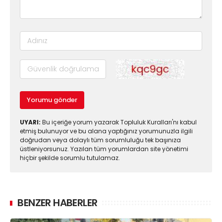
Yorumu gönder
UYARI:
Bu içeriğe yorum yazarak Topluluk Kuralları'nı kabul
etmiş bulunuyor ve bu alana yaptığınız yorumunuzla ilgili
doğrudan veya dolaylı tüm sorumluluğu tek başınıza
üstleniyorsunuz. Yazılan tüm yorumlardan site yönetimi
hiçbir şekilde sorumlu tutulamaz.
BENZER HABERLER