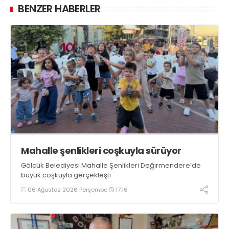
BENZER HABERLER
Mahalle şenlikleri coşkuyla sürüyor
Gölcük Belediyesi Mahalle Şenlikleri Değirmendere’de
büyük coşkuyla gerçekleşti
06 Ağustos 2026 Perşembe
17:16