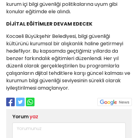
kurum içi bilgi güvenliği politikalarına uyum gibi
konular eğitimde ele alındı.
DİJİTAL EĞİTİMLER DEVAM EDECEK
Kocaeli Büyükşehir Belediyesi, bilgi güvenliği
kültürünü kurumsal bir alışkanlık haline getirmeyi
hedefliyor. Bu kapsamda geçtiğimiz yıllarda da
benzer farkındalık eğitimleri düzenlendi. Her yıl
düzenli olarak gerçekleştirilen bu programlarla
çalışanların dijital tehditlere karşı güncel kalması ve
kurumun bilgi güvenliği seviyesinin sürekli olarak
iyileştirilmesi amaçlanıyor.
Yorum
yaz