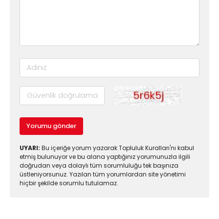
Yorumu gönder
UYARI:
Bu içeriğe yorum yazarak Topluluk Kuralları'nı kabul
etmiş bulunuyor ve bu alana yaptığınız yorumunuzla ilgili
doğrudan veya dolaylı tüm sorumluluğu tek başınıza
üstleniyorsunuz. Yazılan tüm yorumlardan site yönetimi
hiçbir şekilde sorumlu tutulamaz.