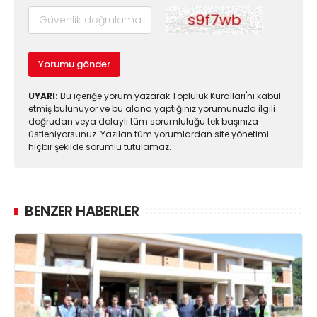
Yorumu gönder
UYARI:
Bu içeriğe yorum yazarak Topluluk Kuralları'nı kabul
etmiş bulunuyor ve bu alana yaptığınız yorumunuzla ilgili
doğrudan veya dolaylı tüm sorumluluğu tek başınıza
üstleniyorsunuz. Yazılan tüm yorumlardan site yönetimi
hiçbir şekilde sorumlu tutulamaz.
BENZER HABERLER