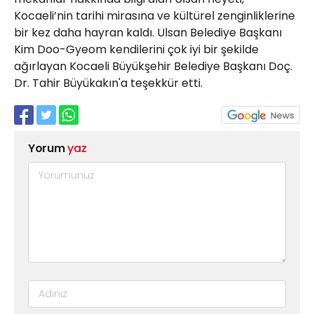
Kocaeli’nin tarihi mirasına ve kültürel zenginliklerine
bir kez daha hayran kaldı. Ulsan Belediye Başkanı
Kim Doo-Gyeom kendilerini çok iyi bir şekilde
ağırlayan Kocaeli Büyükşehir Belediye Başkanı Doç.
Dr. Tahir Büyükakın'a teşekkür etti.
Yorum
yaz