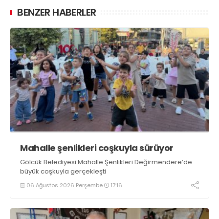
BENZER HABERLER
Mahalle şenlikleri coşkuyla sürüyor
Gölcük Belediyesi Mahalle Şenlikleri Değirmendere’de
büyük coşkuyla gerçekleşti
06 Ağustos 2026 Perşembe
17:16