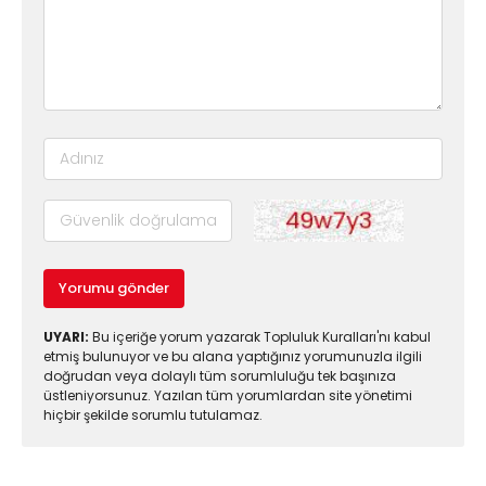
Yorumu gönder
UYARI:
Bu içeriğe yorum yazarak Topluluk Kuralları'nı kabul
etmiş bulunuyor ve bu alana yaptığınız yorumunuzla ilgili
doğrudan veya dolaylı tüm sorumluluğu tek başınıza
üstleniyorsunuz. Yazılan tüm yorumlardan site yönetimi
hiçbir şekilde sorumlu tutulamaz.