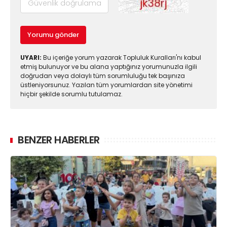
Yorumu gönder
UYARI:
Bu içeriğe yorum yazarak Topluluk Kuralları'nı kabul
etmiş bulunuyor ve bu alana yaptığınız yorumunuzla ilgili
doğrudan veya dolaylı tüm sorumluluğu tek başınıza
üstleniyorsunuz. Yazılan tüm yorumlardan site yönetimi
hiçbir şekilde sorumlu tutulamaz.
BENZER HABERLER