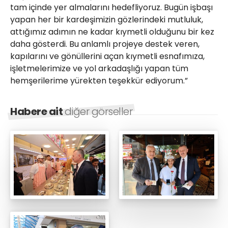
tam içinde yer almalarını hedefliyoruz. Bugün işbaşı
yapan her bir kardeşimizin gözlerindeki mutluluk,
attığımız adımın ne kadar kıymetli olduğunu bir kez
daha gösterdi. Bu anlamlı projeye destek veren,
kapılarını ve gönüllerini açan kıymetli esnafımıza,
işletmelerimize ve yol arkadaşlığı yapan tüm
hemşerilerime yürekten teşekkür ediyorum.”
Habere ait
diğer görseller