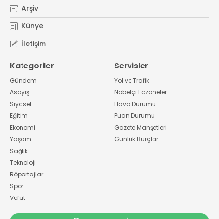
Arşiv
Künye
İletişim
Kategoriler
Servisler
Gündem
Yol ve Trafik
Asayiş
Nöbetçi Eczaneler
Siyaset
Hava Durumu
Eğitim
Puan Durumu
Ekonomi
Gazete Manşetleri
Yaşam
Günlük Burçlar
Sağlık
Teknoloji
Röportajlar
Spor
Vefat