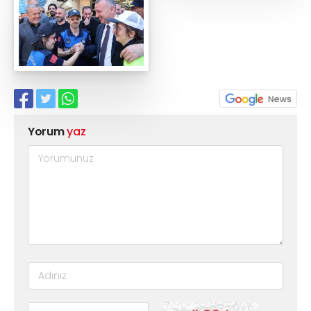
Yorum
yaz