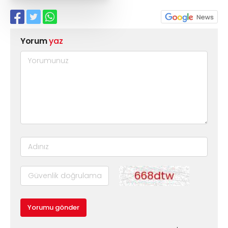
Yorum
yaz
Yorumu gönder