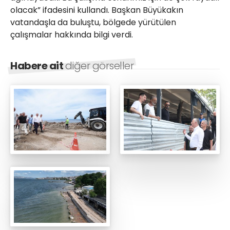
olacak” ifadesini kullandı. Başkan Büyükakın
vatandaşla da buluştu, bölgede yürütülen
çalışmalar hakkında bilgi verdi.
Habere ait
diğer görseller