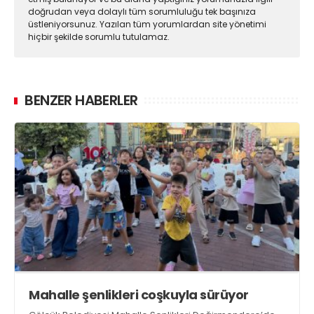
doğrudan veya dolaylı tüm sorumluluğu tek başınıza
üstleniyorsunuz. Yazılan tüm yorumlardan site yönetimi
hiçbir şekilde sorumlu tutulamaz.
BENZER HABERLER
Mahalle şenlikleri coşkuyla sürüyor