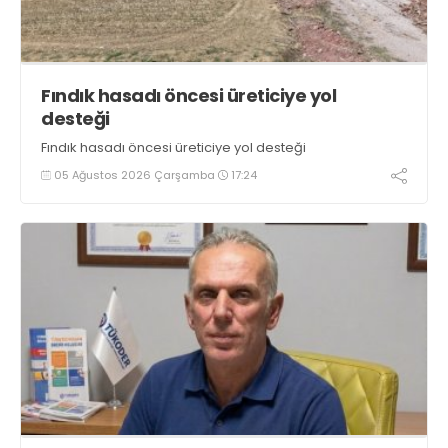
Fındık hasadı öncesi üreticiye yol
desteği
Fındık hasadı öncesi üreticiye yol desteği
05 Ağustos 2026 Çarşamba
17:24