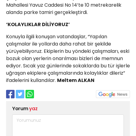
Mahallesi Yavuz Caddesi No 14’te 10 metrekarelik
alanda parke tamiri gerçekleştirdi.
‘KOLAYLIKLAR DİLİYORUZ’
Konuyla ilgili konuşan vatandaşlar, “Yapılan
çalışmalar ile yollarda daha rahat bir şekilde
yürüyebiliyoruz. Ekiplerin bu yöndeki çalışmaları, eski
bozuk olan yerlerin onarılması bizleri de memnun
ediyor. Sıcak yaz günlerinde sokaklarda bu tür işlerle
uğraşan ekiplere çalışmalarında kolaylıklar dileriz”
ifadelerini kullandılar.
Meltem ALKAN
Yorum
yaz