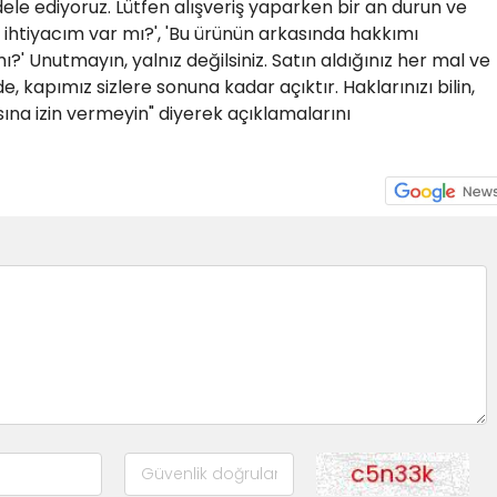
cadele ediyoruz. Lütfen alışveriş yaparken bir an durun ve
 ihtiyacım var mı?', 'Bu ürünün arkasında hakkımı
?' Unutmayın, yalnız değilsiniz. Satın aldığınız her mal ve
, kapımız sizlere sonuna kadar açıktır. Haklarınızı bilin,
ına izin vermeyin" diyerek açıklamalarını