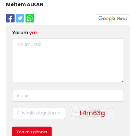
Meltem ALKAN
Yorum
yaz
Yorumu gönder