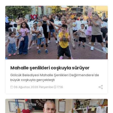
Mahalle şenlikleri coşkuyla sürüyor
Gölcük Belediyesi Mahalle Şenlikleri Değirmendere’de
büyük coşkuyla gerçekleşti
06 Ağustos 2026 Perşembe
17:16