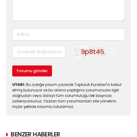
Yorumu gönder
UYARI:
Bu içeriğe yorum yazarak Topluluk Kuralları'nı kabul
etmiş bulunuyor ve bu alana yaptığınız yorumunuzla ilgili
doğrudan veya dolaylı tüm sorumluluğu tek başınıza
üstleniyorsunuz. Yazılan tüm yorumlardan site yönetimi
hiçbir şekilde sorumlu tutulamaz.
BENZER HABERLER