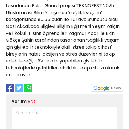
tasarlanan Pulse Guard projesi TEKNOFEST 2025
Uluslararası Bilim Yarışması ‘sağlıklı yaşam’
kategorisinde 86.55 puan ile Türkiye 9’uncusu oldu.
Gazi Akçakoca Bilgievi Bilişim Eğitmeni Yeşim Yalçın
ve ilkokul 4. sınıf öğrencileri Yağmur Acar ile Ekin
Gökçe Şahin tarafından tasarlanan ‘Sağlıklı yaşam
için giyilebilir teknolojiyle akıllı stres takip cihazı’
bireylerin nabız, oksijen ve stres düzeylerini takip
edebileceği, HRV analizi yapabilen giyilebilir
teknolojilerle geliştirilen akıllı bir takip cihazı olarak
öne çıkıyor.
Yorum
yaz