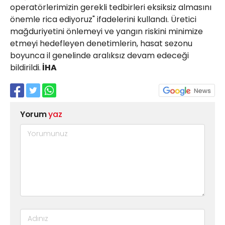
operatörlerimizin gerekli tedbirleri eksiksiz almasını
önemle rica ediyoruz" ifadelerini kullandı. Üretici
mağduriyetini önlemeyi ve yangın riskini minimize
etmeyi hedefleyen denetimlerin, hasat sezonu
boyunca il genelinde aralıksız devam edeceği
bildirildi.
İHA
Yorum
yaz