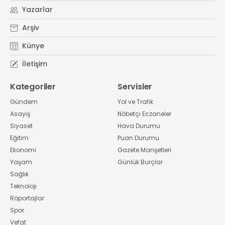
Yazarlar
Arşiv
Künye
İletişim
Kategoriler
Servisler
Gündem
Yol ve Trafik
Asayiş
Nöbetçi Eczaneler
Siyaset
Hava Durumu
Eğitim
Puan Durumu
Ekonomi
Gazete Manşetleri
Yaşam
Günlük Burçlar
Sağlık
Teknoloji
Röportajlar
Spor
Vefat