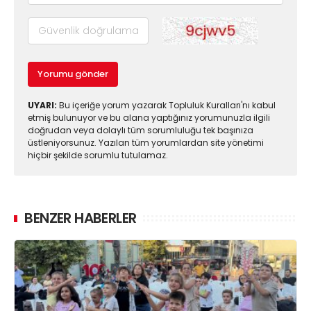
Yorumu gönder
UYARI:
Bu içeriğe yorum yazarak Topluluk Kuralları'nı kabul
etmiş bulunuyor ve bu alana yaptığınız yorumunuzla ilgili
doğrudan veya dolaylı tüm sorumluluğu tek başınıza
üstleniyorsunuz. Yazılan tüm yorumlardan site yönetimi
hiçbir şekilde sorumlu tutulamaz.
BENZER HABERLER