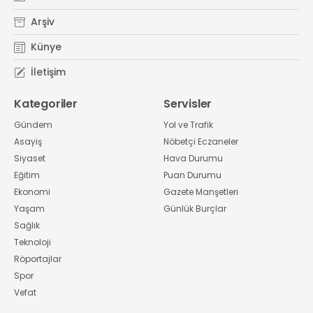
Arşiv
Künye
İletişim
Kategoriler
Servisler
Gündem
Yol ve Trafik
Asayiş
Nöbetçi Eczaneler
Siyaset
Hava Durumu
Eğitim
Puan Durumu
Ekonomi
Gazete Manşetleri
Yaşam
Günlük Burçlar
Sağlık
Teknoloji
Röportajlar
Spor
Vefat