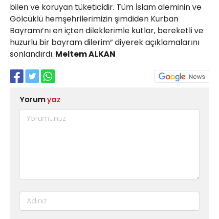
bilen ve koruyan tüketicidir. Tüm İslam aleminin ve
Gölcüklü hemşehrilerimizin şimdiden Kurban
Bayramı’nı en içten dileklerimle kutlar, bereketli ve
huzurlu bir bayram dilerim” diyerek açıklamalarını
sonlandırdı.
Meltem ALKAN
Yorum
yaz