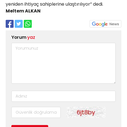
yeniden ihtiyaç sahiplerine ulaştırılıyor” dedi.
Meltem ALKAN
Yorum
yaz