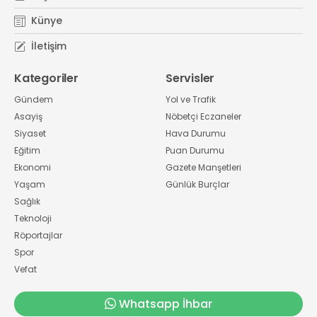
Künye
İletişim
Kategoriler
Servisler
Gündem
Yol ve Trafik
Asayiş
Nöbetçi Eczaneler
Siyaset
Hava Durumu
Eğitim
Puan Durumu
Ekonomi
Gazete Manşetleri
Yaşam
Günlük Burçlar
Sağlık
Teknoloji
Röportajlar
Spor
Vefat
Whatsapp İhbar