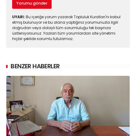
Yorumu gönder
UYARI:
Bu içeriğe yorum yazarak Topluluk Kuralları'nı kabul
etmiş bulunuyor ve bu alana yaptığınız yorumunuzla ilgili
doğrudan veya dolaylı tüm sorumluluğu tek başınıza
üstleniyorsunuz. Yazılan tüm yorumlardan site yönetimi
hiçbir şekilde sorumlu tutulamaz.
BENZER HABERLER