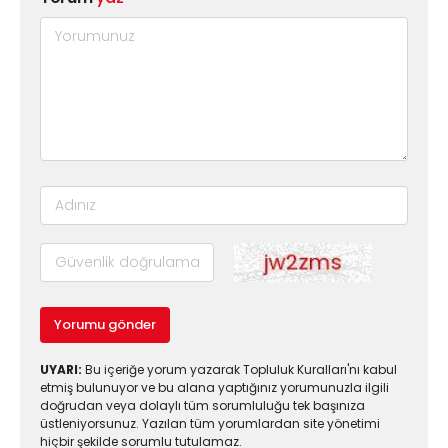
Yorumu gönder
UYARI:
Bu içeriğe yorum yazarak Topluluk Kuralları'nı kabul
etmiş bulunuyor ve bu alana yaptığınız yorumunuzla ilgili
doğrudan veya dolaylı tüm sorumluluğu tek başınıza
üstleniyorsunuz. Yazılan tüm yorumlardan site yönetimi
hiçbir şekilde sorumlu tutulamaz.