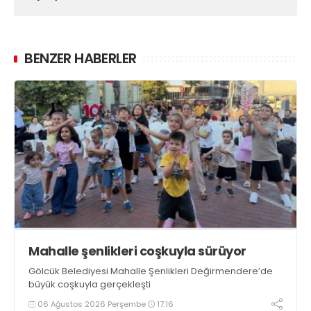
BENZER HABERLER
Mahalle şenlikleri coşkuyla sürüyor
Gölcük Belediyesi Mahalle Şenlikleri Değirmendere’de
büyük coşkuyla gerçekleşti
06 Ağustos 2026 Perşembe
17:16