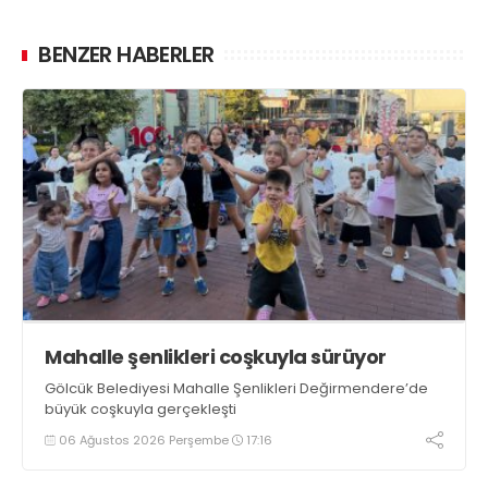
BENZER HABERLER
Mahalle şenlikleri coşkuyla sürüyor
Gölcük Belediyesi Mahalle Şenlikleri Değirmendere’de
büyük coşkuyla gerçekleşti
06 Ağustos 2026 Perşembe
17:16