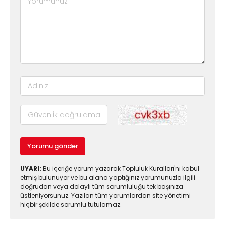
Yorumu gönder
UYARI:
Bu içeriğe yorum yazarak Topluluk Kuralları'nı kabul
etmiş bulunuyor ve bu alana yaptığınız yorumunuzla ilgili
doğrudan veya dolaylı tüm sorumluluğu tek başınıza
üstleniyorsunuz. Yazılan tüm yorumlardan site yönetimi
hiçbir şekilde sorumlu tutulamaz.