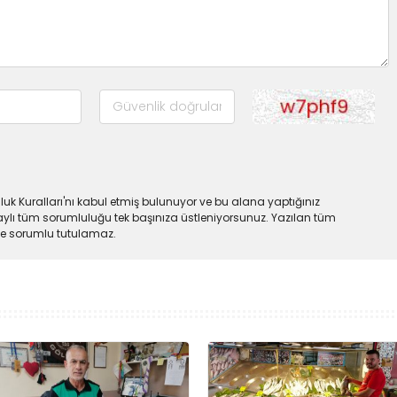
uk Kuralları'nı kabul etmiş bulunuyor ve bu alana yaptığınız
ylı tüm sorumluluğu tek başınıza üstleniyorsunuz. Yazılan tüm
lde sorumlu tutulamaz.