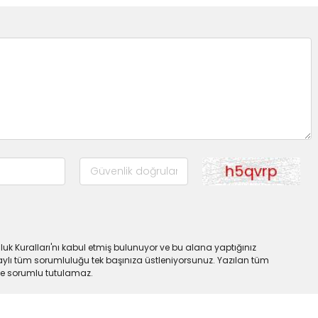
uk Kuralları'nı kabul etmiş bulunuyor ve bu alana yaptığınız
ylı tüm sorumluluğu tek başınıza üstleniyorsunuz. Yazılan tüm
lde sorumlu tutulamaz.