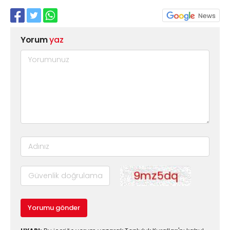
Yorum
yaz
Yorumu gönder