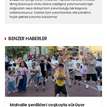
etmiş bulunuyor ve bu alana yaptığınız yorumunuzla ilgili
doğrudan veya dolaylı tüm sorumluluğu tek başınıza
üstleniyorsunuz. Yazılan tüm yorumlardan site yönetimi
hiçbir şekilde sorumlu tutulamaz.
BENZER HABERLER
Mahalle şenlikleri coşkuyla sürüyor