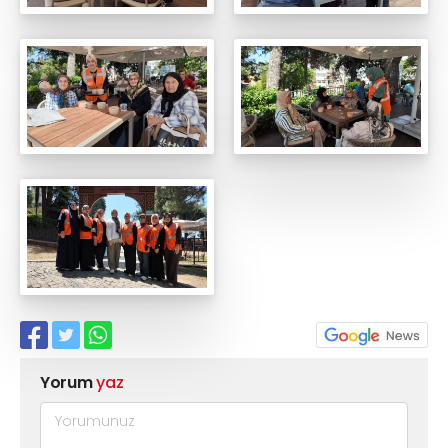
Yorum
yaz