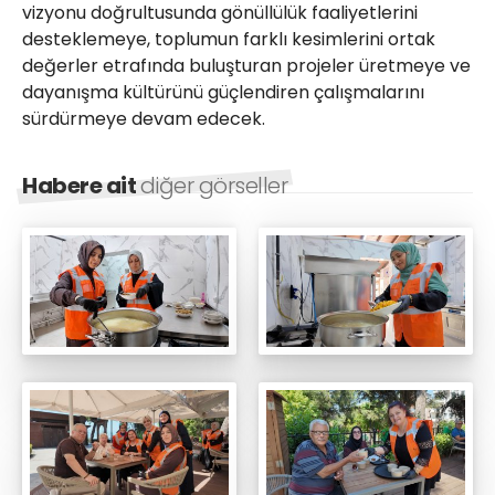
vizyonu doğrultusunda gönüllülük faaliyetlerini
desteklemeye, toplumun farklı kesimlerini ortak
değerler etrafında buluşturan projeler üretmeye ve
dayanışma kültürünü güçlendiren çalışmalarını
sürdürmeye devam edecek.
Habere ait
diğer görseller