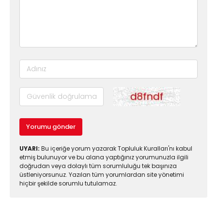
Yorumu gönder
UYARI:
Bu içeriğe yorum yazarak Topluluk Kuralları'nı kabul
etmiş bulunuyor ve bu alana yaptığınız yorumunuzla ilgili
doğrudan veya dolaylı tüm sorumluluğu tek başınıza
üstleniyorsunuz. Yazılan tüm yorumlardan site yönetimi
hiçbir şekilde sorumlu tutulamaz.